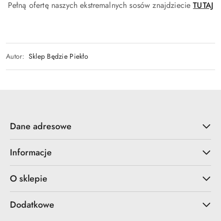
Pełną ofertę naszych ekstremalnych sosów znajdziecie
TUTAJ
Autor:
Sklep Będzie Piekło
Dane adresowe
Informacje
O sklepie
Dodatkowe