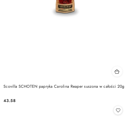
Scovilla SCHOTEN papryka Carolina Reaper suszona w całości 20g
43.58
Cena: