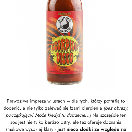
Prawdziwa impreza w ustach – dla tych, którzy potrafią to
docenić, a nie tylko zalewać się łzami cierpienia
(bez obrazy,
początkujący! Może kiedyś tu dotrzecie...)
Na szczęście ten
sos jest nie tylko bardzo ostry, ale też oferuje doznania
smakowe wysokiej klasy -
jest nieco słodki ze względu na