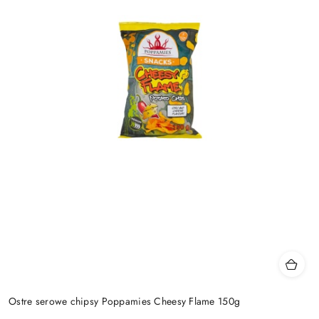
Ostre serowe chipsy Poppamies Cheesy Flame 150g