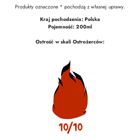
Produkty oznaczone * pochodzą z własnej uprawy.
Kraj pochodzenia: Polska
Pojemność: 200ml
Ostrość w skali Ostrożerców: