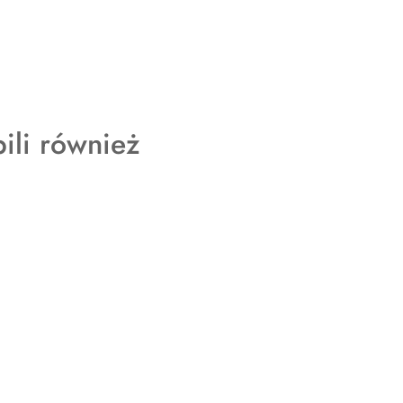
pili również