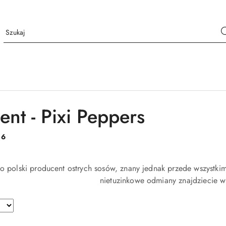
ent - Pixi Peppers
:
6
o polski producent ostrych sosów, znany jednak przede wszystkim
nietuzinkowe odmiany znajdziecie w