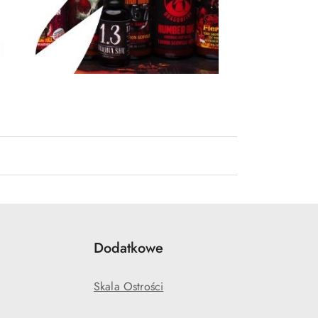
Dodatkowe
Skala Ostrości