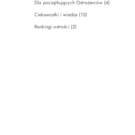
Dla początkujących Ostrożerców
(4)
Ciekawostki i wiedza
(15)
Rankingi ostrości
(2)