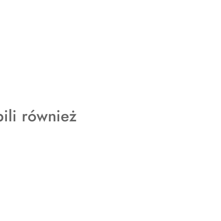
pili również