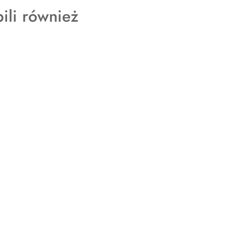
pili również