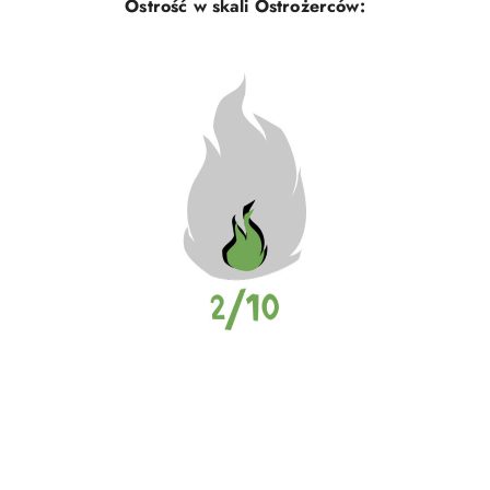
Ostrość w skali Ostrożerców: