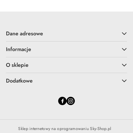
Dane adresowe
Informacje
O sklepie
Dodatkowe
Sklep internetowy na oprogramowaniu Sky-Shop.pl