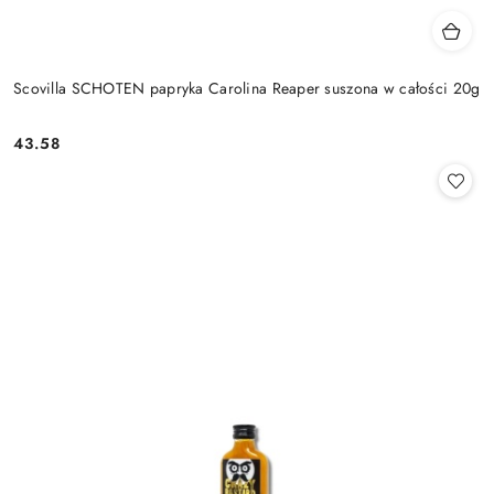
Scovilla SCHOTEN papryka Carolina Reaper suszona w całości 20g
43.58
Cena: