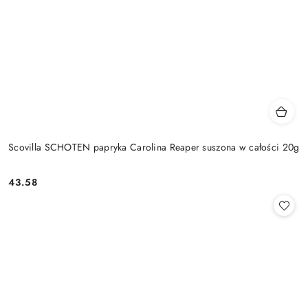
Scovilla SCHOTEN papryka Carolina Reaper suszona w całości 20g
43.58
Cena: