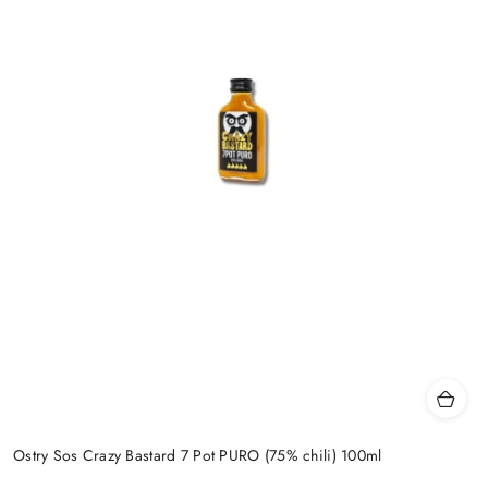
Ostry Sos Crazy Bastard 7 Pot PURO (75% chili) 100ml