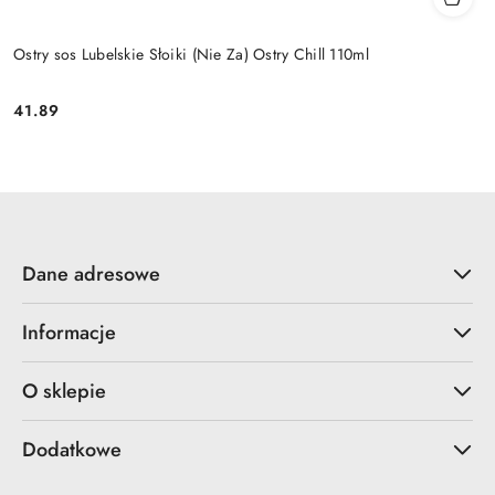
Ostry sos Lubelskie Słoiki (Nie Za) Ostry Chill 110ml
41.89
Cena:
Dane adresowe
Informacje
O sklepie
Dodatkowe