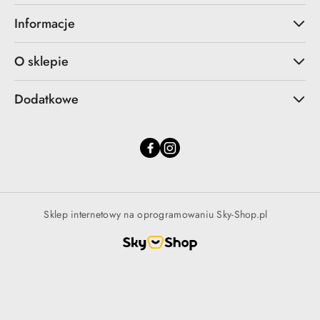
Informacje
O sklepie
Dodatkowe
Sklep internetowy na oprogramowaniu Sky-Shop.pl