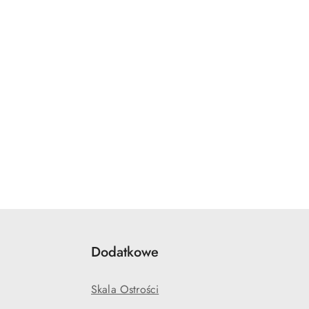
Dodatkowe
Skala Ostrości