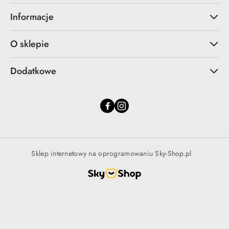
Informacje
O sklepie
Dodatkowe
Sklep internetowy na oprogramowaniu Sky-Shop.pl